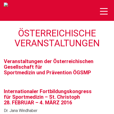
Togg
navig
ÖSTERREICHISCHE
VERANSTALTUNGEN
Veranstaltungen der Österreichischen
Gesellschaft für
Sportmedizin und Prävention ÖGSMP
Internationaler Fortbildungskongress
für Sportmedizin – St. Christoph
28. FEBRUAR – 4. MÄRZ 2016
Dr. Jana Windhaber