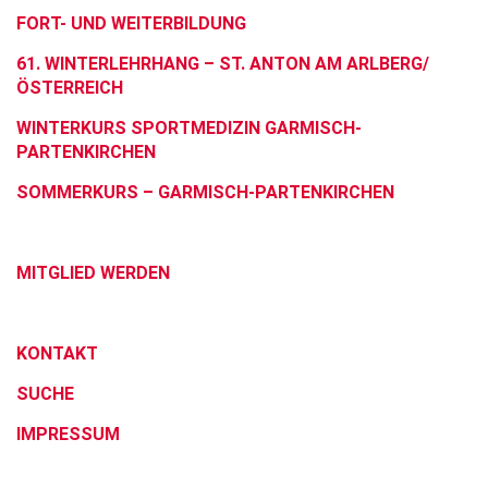
FORT- UND WEITERBILDUNG
61. WINTERLEHRHANG – ST. ANTON AM ARLBERG/
ÖSTERREICH
WINTERKURS SPORTMEDIZIN GARMISCH-
PARTENKIRCHEN
SOMMERKURS – GARMISCH-PARTENKIRCHEN
MITGLIED WERDEN
KONTAKT
SUCHE
IMPRESSUM