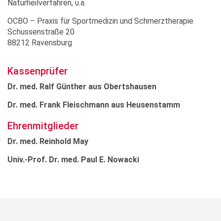
Naturheilverfahren, u.a.
OCBO – Praxis für Sportmedizin und Schmerztherapie
Schussenstraße 20
88212 Ravensburg
Kassenprüfer
Dr. med. Ralf Günther aus Obertshausen
Dr. med. Frank Fleischmann aus Heusenstamm
Ehrenmitglieder
Dr. med. Reinhold May
Univ.-Prof. Dr. med. Paul E. Nowacki