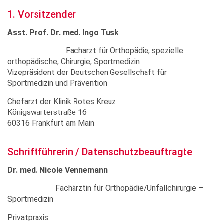
1. Vorsitzender
Asst. Prof. Dr. med. Ingo Tusk
Facharzt für Orthopädie, spezielle
orthopädische, Chirurgie, Sportmedizin
Vizepräsident der Deutschen Gesellschaft für
Sportmedizin und Prävention
Chefarzt der Klinik Rotes Kreuz
Königswarterstraße 16
60316 Frankfurt am Main
Schriftführerin / Datenschutzbeauftragte
Dr. med. Nicole Vennemann
Fachärztin für Orthopädie/Unfallchirurgie –
Sportmedizin
Privatpraxis: