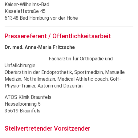
Kaiser-Wilhelms-Bad
Kisseleffstraße 45
61348 Bad Homburg vor der Höhe
Pressereferent / Öffentlichkeitsarbeit
Dr. med. Anna-Maria Fritzsche
Fachärztin für Orthopädie und
Unfallchirurgie
Oberärztin in der Endoprothetik, Sportmedizin, Manuelle
Medizin, Notfallmedizin, Medical Athletic coach, Golf-
Physio-Trainer, Autorin und Dozentin
ATOS Klinik Braunfels
Hasselbornring 5
35619 Braunfels
Stellvertretender Vorsitzender