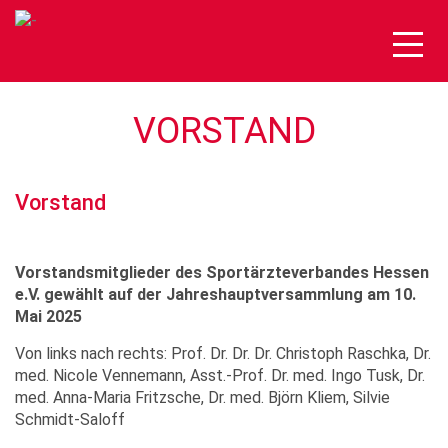
Togg
navig
VORSTAND
Vorstand
Vorstandsmitglieder des Sportärzteverbandes Hessen
e.V. gewählt auf der Jahreshauptversammlung am 10.
Mai 2025
Von links nach rechts: Prof. Dr. Dr. Dr. Christoph Raschka, Dr.
med. Nicole Vennemann, Asst.-Prof. Dr. med. Ingo Tusk, Dr.
med. Anna-Maria Fritzsche, Dr. med. Björn Kliem, Silvie
Schmidt-Saloff