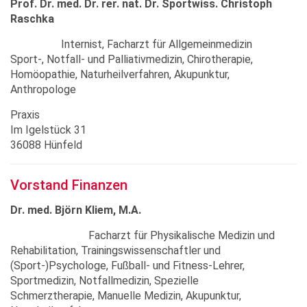
Prof. Dr. med. Dr. rer. nat. Dr. Sportwiss. Christoph
Raschka
Internist, Facharzt für Allgemeinmedizin
Sport-, Notfall- und Palliativmedizin, Chirotherapie,
Homöopathie, Naturheilverfahren, Akupunktur,
Anthropologe
Praxis
Im Igelstück 31
36088 Hünfeld
Vorstand Finanzen
Dr. med. Björn Kliem, M.A.
Facharzt für Physikalische Medizin und
Rehabilitation, Trainingswissenschaftler und
(Sport-)Psychologe, Fußball- und Fitness-Lehrer,
Sportmedizin, Notfallmedizin, Spezielle
Schmerztherapie, Manuelle Medizin, Akupunktur,